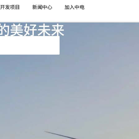
开发项目
新闻中心
加入中电
的美好未来