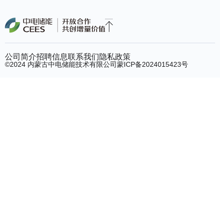
公司简介
招聘信息
联系我们
隐私政策
©2024 内蒙古中电储能技术有限公司
蒙ICP备2024015423号