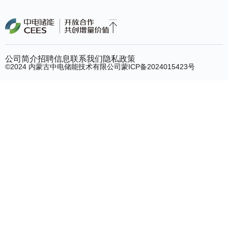
公司简介
招聘信息
联系我们
隐私政策
©2024 内蒙古中电储能技术有限公司
蒙ICP备2024015423号