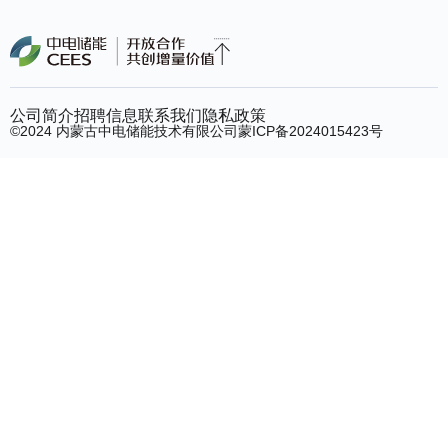
公司简介
招聘信息
联系我们
隐私政策
©2024 内蒙古中电储能技术有限公司
蒙ICP备2024015423号