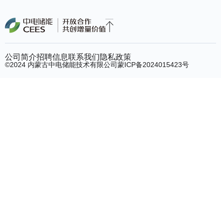
公司简介
招聘信息
联系我们
隐私政策
©2024 内蒙古中电储能技术有限公司
蒙ICP备2024015423号