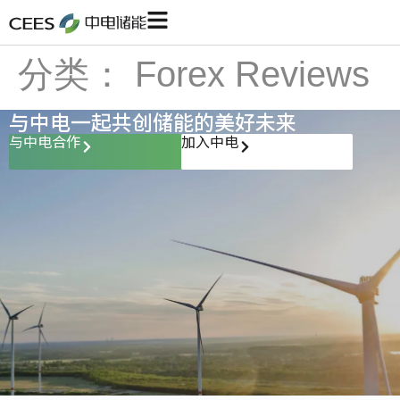
分类：
Forex Reviews
与中电一起共创储能的美好未来
与中电合作
加入中电