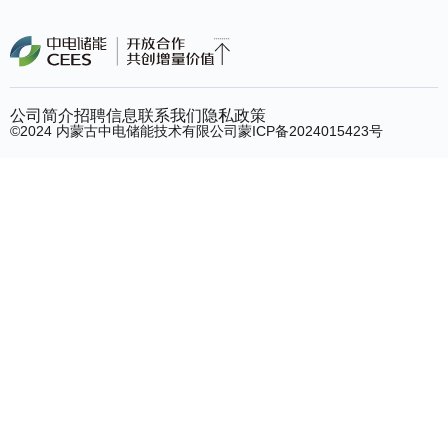
公司简介
招聘信息
联系我们
隐私政策
©2024 内蒙古中电储能技术有限公司
蒙ICP备2024015423号