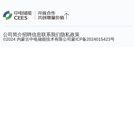
公司简介
招聘信息
联系我们
隐私政策
©2024 内蒙古中电储能技术有限公司
蒙ICP备2024015423号