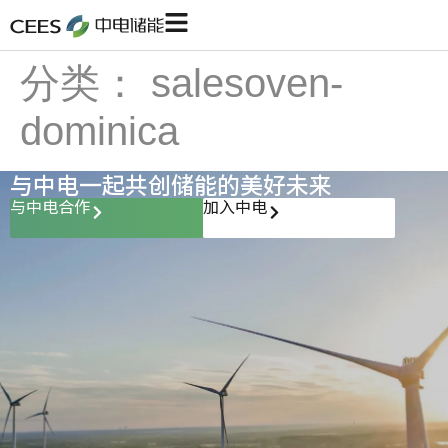
分类：
salesoven-
dominica
与中电一起共创储能的美好未来
与中电合作
加入中电