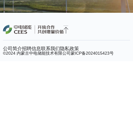
公司简介
招聘信息
联系我们
隐私政策
©2024 内蒙古中电储能技术有限公司
蒙ICP备2024015423号