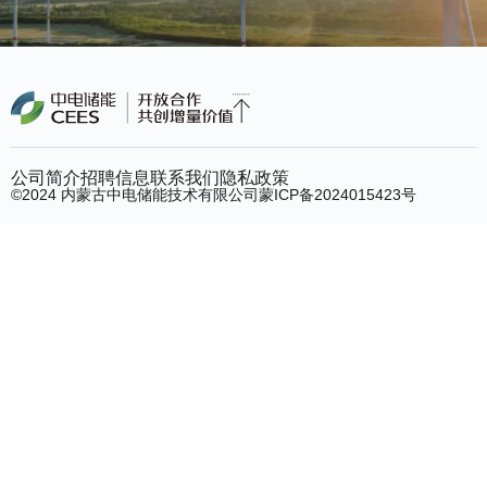
公司简介
招聘信息
联系我们
隐私政策
©2024 内蒙古中电储能技术有限公司
蒙ICP备2024015423号