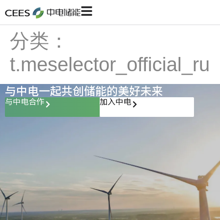
分类：
t.meselector_official_ru
与中电一起共创储能的美好未来
与中电合作
加入中电