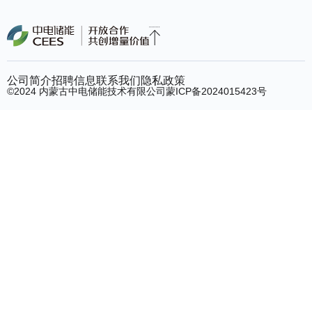
公司简介
招聘信息
联系我们
隐私政策
©2024 内蒙古中电储能技术有限公司
蒙ICP备2024015423号