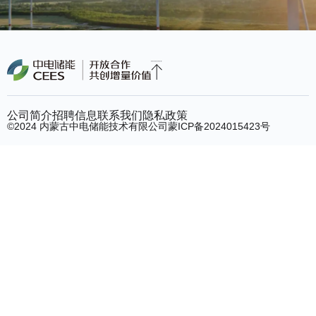
公司简介
招聘信息
联系我们
隐私政策
©2024 内蒙古中电储能技术有限公司
蒙ICP备2024015423号