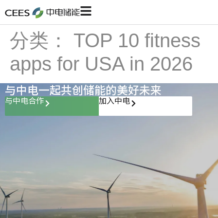
分类：
TOP 10 fitness
apps for USA in 2026
与中电一起共创储能的美好未来
与中电合作
加入中电