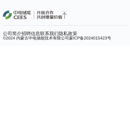
公司简介
招聘信息
联系我们
隐私政策
©2024 内蒙古中电储能技术有限公司
蒙ICP备2024015423号