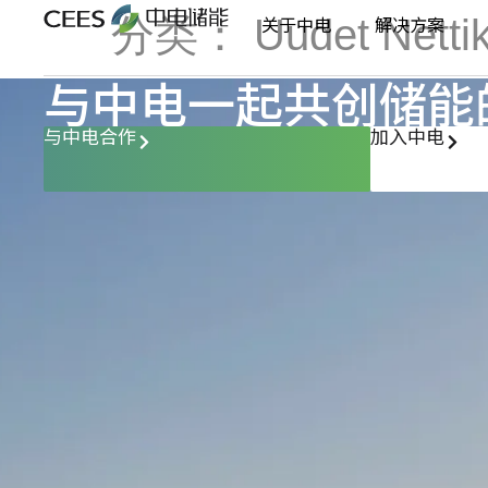
分类：
Uudet Netti
关于中电
解决方案
与中电一起共创储能
与中电合作
加入中电