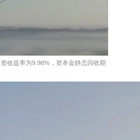
投资收益率为9.98%，资本金静态回收期