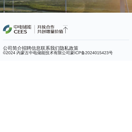
公司简介
招聘信息
联系我们
隐私政策
©2024 内蒙古中电储能技术有限公司
蒙ICP备2024015423号