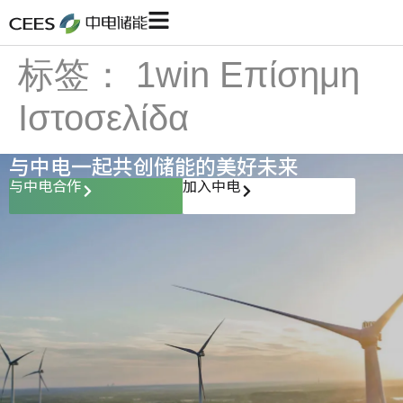
标签：
1win Επίσημη
Ιστοσελίδα
与中电一起共创储能的美好未来
与中电合作
加入中电