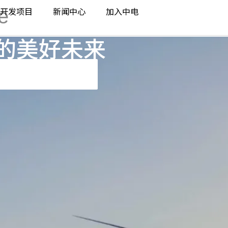
e
开发项目
新闻中心
加入中电
的美好未来