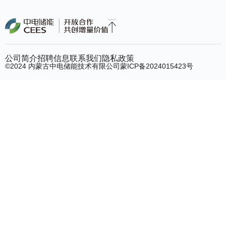
公司简介
招聘信息
联系我们
隐私政策
©2024 内蒙古中电储能技术有限公司
蒙ICP备2024015423号