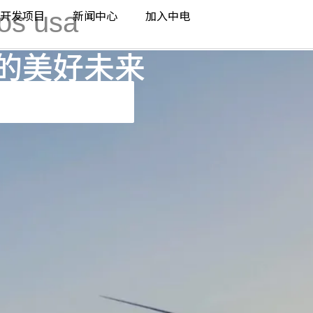
nos usa
开发项目
新闻中心
加入中电
的美好未来