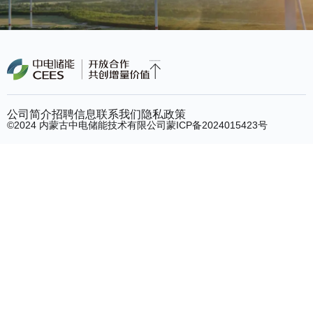
公司简介
招聘信息
联系我们
隐私政策
©2024 内蒙古中电储能技术有限公司
蒙ICP备2024015423号