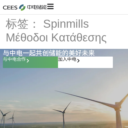
标签：
Spinmills
Μέθοδοι Κατάθεσης
与中电一起共创储能的美好未来
与中电合作
加入中电