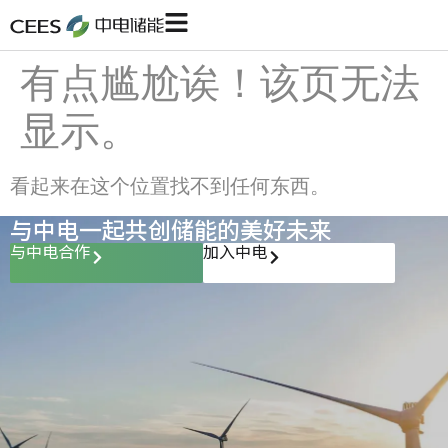
有点尴尬诶！该页无法
显示。
看起来在这个位置找不到任何东西。
与中电一起共创储能的美好未来
与中电合作
加入中电