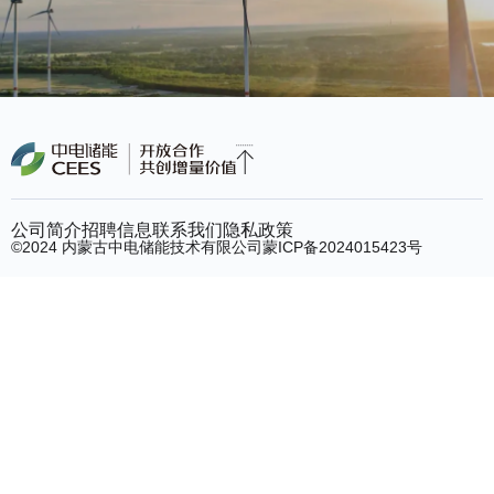
公司简介
招聘信息
联系我们
隐私政策
©2024 内蒙古中电储能技术有限公司
蒙ICP备2024015423号